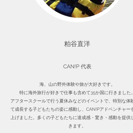
粕谷直洋
CAN!P 代表
海、山の野外体験や旅が大好きです。
特に海外旅行が好きで仕事も含めて35か国に行きました
アフタースクールで行う夏休みなどのイベントで、特別な体
て成長する子どもたちの姿に感動し、CAN!Pアドベンチャー
上げました。多くの子どもたちに達成感・驚き・感動を提供
きます。