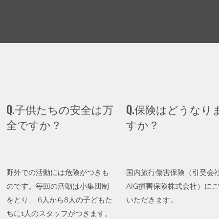
Q.子供たちの安全は万
Q.保険はどうなり
全ですか？
すか？
野外での活動には危険がつきも
国内旅行傷害保険（引受会
のです。毎回の活動は小集団制
AIG損害保険株式会社）に
をとり、 6人から8人の子どもた
いただきます。
ちに1人のスタッフがつきます。