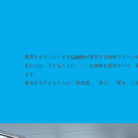
CAN!Pアドベンチャ
教育をオモシロくする
CAN!P
が運営する体験アドベン
私たちは、子どもたちに「！」な体験を提供すべく、
ます。
参加する子どもたちが「達成感」「喜び」「驚き」に