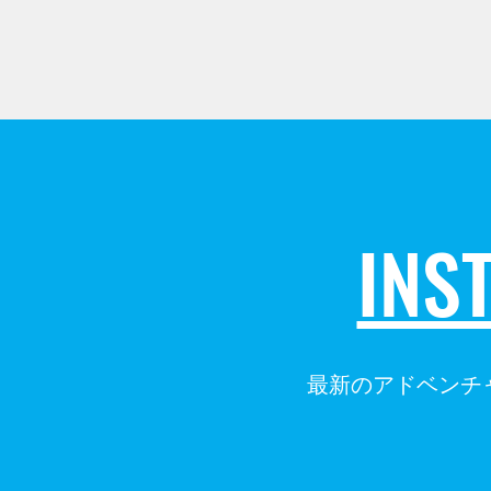
INS
最新のアドベンチ