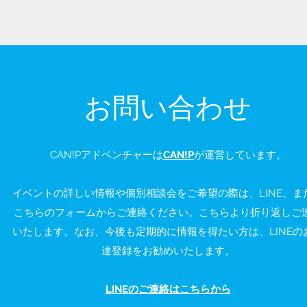
お問い合わせ
CAN!Pアドベンチャーは
CAN!P
が運営しています。
イベントの詳しい情報や個別相談会をご希望の際は、LINE、ま
こちらのフォームからご連絡ください。こちらより折り返しご
いたします。なお、今後も定期的に情報を得たい方は、LINEの
達登録をお勧めいたします。
LINEのご連絡はこちらから