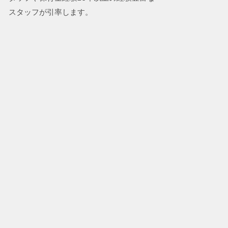
スタッフが引率します。