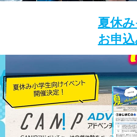
夏休み
お申込