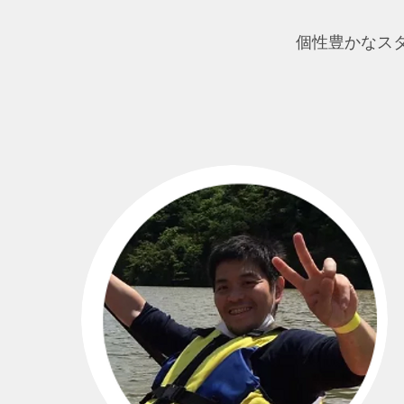
個性豊かなス