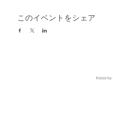
このイベントをシェア
©2022 