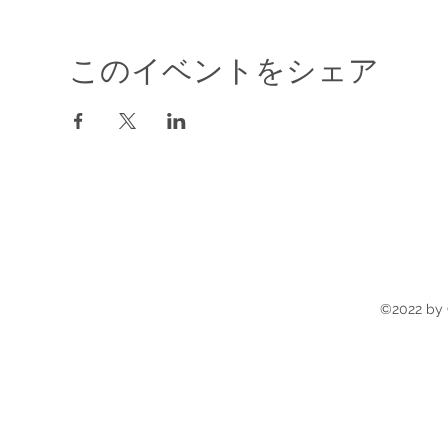
このイベントをシェア
©2022 