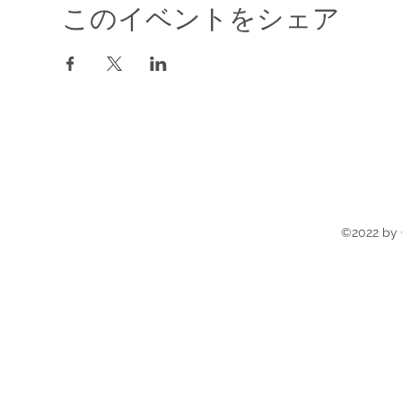
このイベントをシェア
©2022 