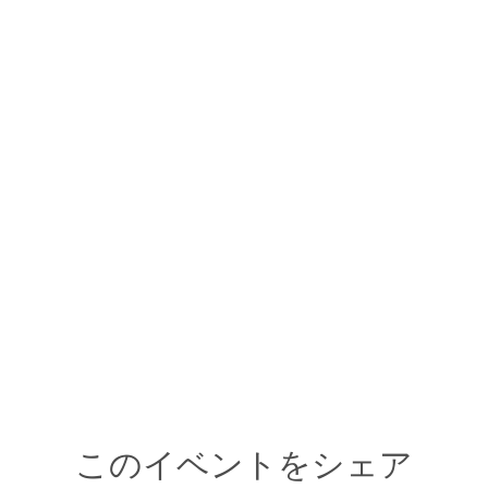
このイベントをシェア