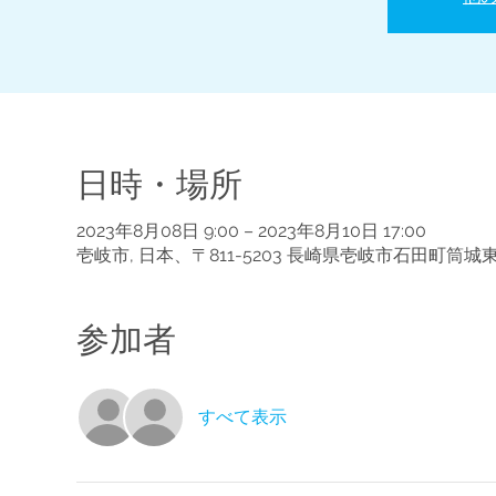
日時・場所
2023年8月08日 9:00 – 2023年8月10日 17:00
壱岐市, 日本、〒811-5203 長崎県壱岐市石田町筒
参加者
すべて表示