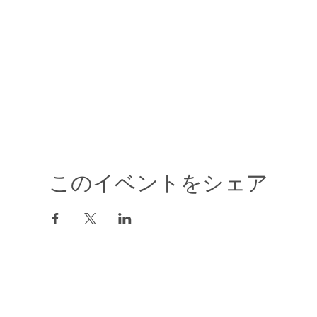
このイベントをシェア