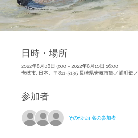
日時・場所
2022年8月08日 9:00 – 2022年8月10日 16:00
壱岐市, 日本、〒811-5135 長崎県壱岐市郷ノ浦町郷
参加者
その他+24 名の参加者