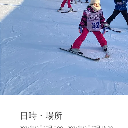
日時・場所
2024年12月25日 9:00 – 2024年12月27日 16:00