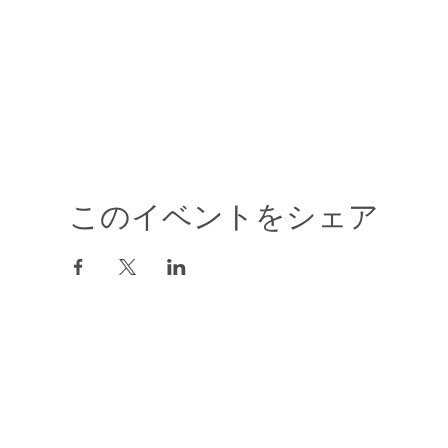
このイベントをシェア