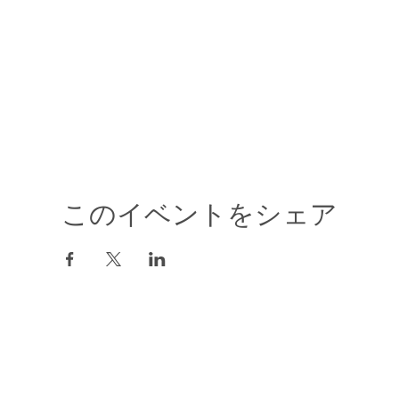
このイベントをシェア