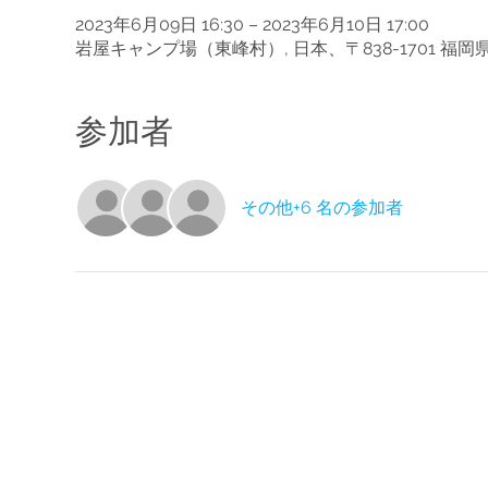
2023年6月09日 16:30 – 2023年6月10日 17:00
岩屋キャンプ場（東峰村）, 日本、〒838-1701 
参加者
その他+6 名の参加者