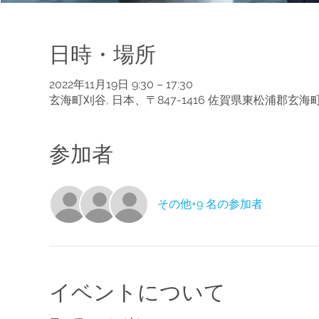
日時・場所
2022年11月19日 9:30 – 17:30
玄海町刈谷, 日本、〒847-1416 佐賀県東松浦郡玄
参加者
その他+9 名の参加者
イベントについて