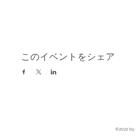
このイベントをシェア
©2022 