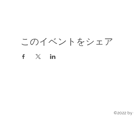
このイベントをシェア
©2022 