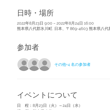
日時・場所
2022年8月23日 9:00 – 2022年8月24日 16:00
熊本県八代郡氷川町, 日本、〒869-4603 熊本県八
参加者
その他+4 名の参加者
イベントについて
日　程：8月23日（火）～24日（水）