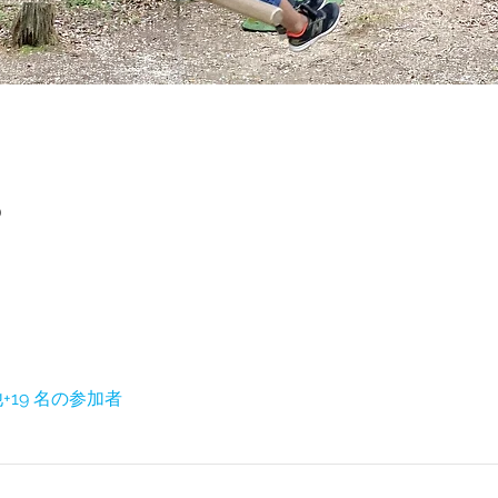
0
+19 名の参加者