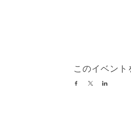
このイベント