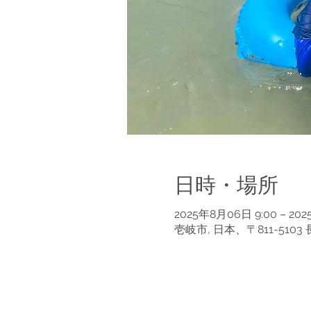
日時・場所
2025年8月06日 9:00 – 202
壱岐市, 日本、〒811-51