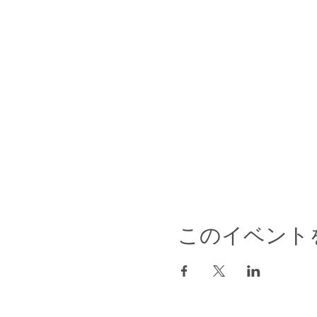
このイベント