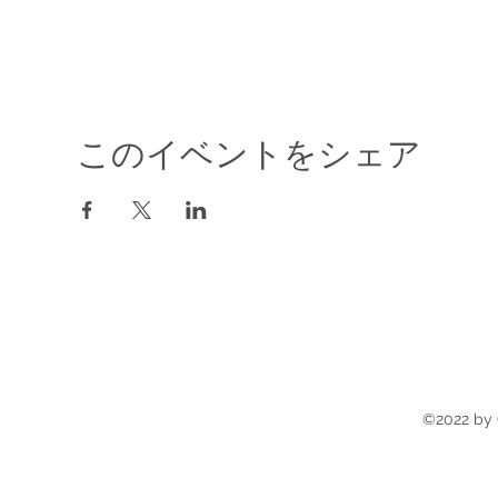
このイベントをシェア
©2022 