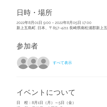
日時・場所
2022年8月01日 9:00 – 2022年8月05日 17:00
新上五島町, 日本、〒857-4211 長崎県南松浦郡新
参加者
すべて表示
イベントについて
日　程：8月1日（月）～5日（金）