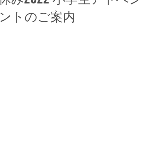
ントのご案内