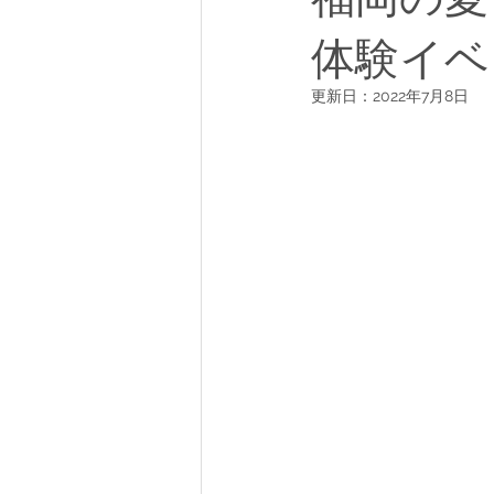
体験イベ
更新日：
2022年7月8日