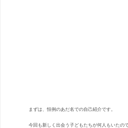
まずは、恒例のあだ名での自己紹介です。
今回も新しく出会う子どもたちが何人もいたの