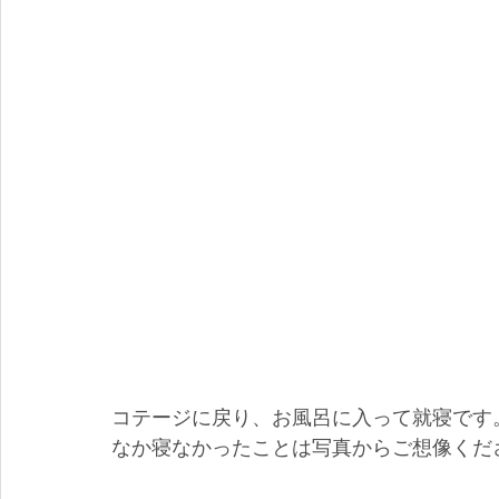
コテージに戻り、お風呂に入って就寝です
なか寝なかったことは写真からご想像くだ