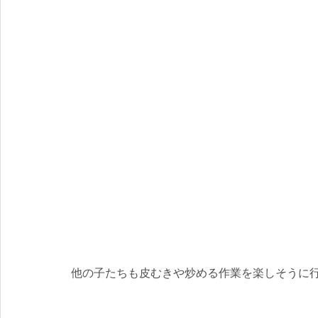
他の子たちも皮むきや炒める作業を楽しそうに