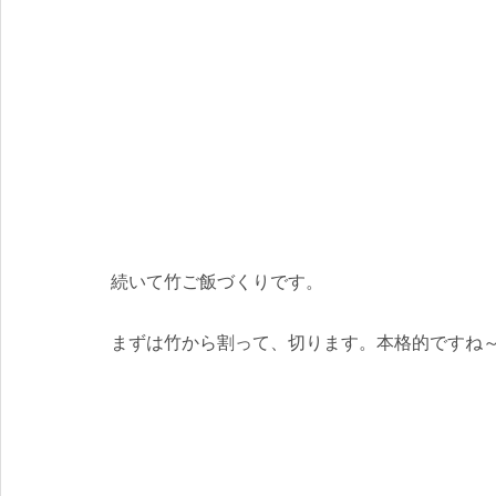
続いて竹ご飯づくりです。
まずは竹から割って、切ります。本格的ですね