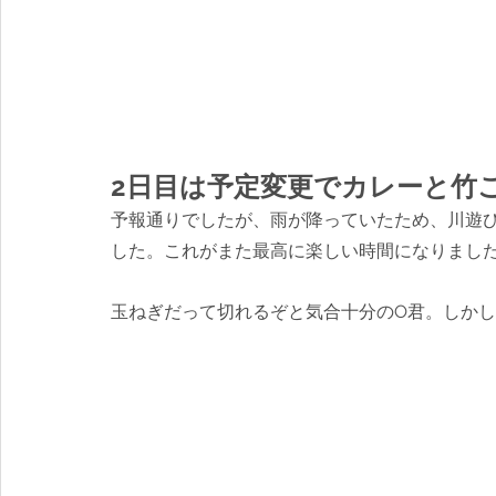
2日目は予定変更でカレーと竹
予報通りでしたが、雨が降っていたため、川遊
した。これがまた最高に楽しい時間になりまし
玉ねぎだって切れるぞと気合十分のO君。しか