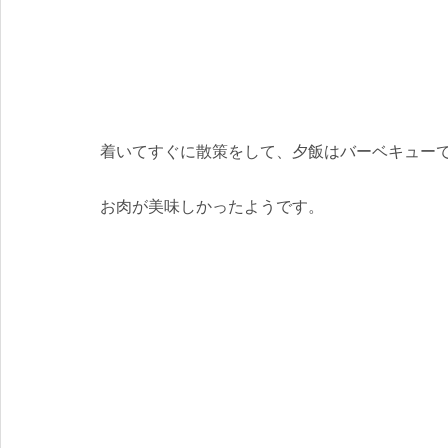
着いてすぐに散策をして、夕飯はバーベキュー
お肉が美味しかったようです。