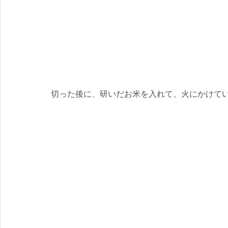
切った後に、研いだお米を入れて、火にかけて