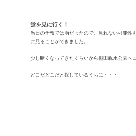
蛍を見に行く！
当日の予報では雨だったので、見れない可能性
に見ることができました。
少し暗くなってきたくらいから棚田親水公園へ
どこだどこだと探しているうちに・・・