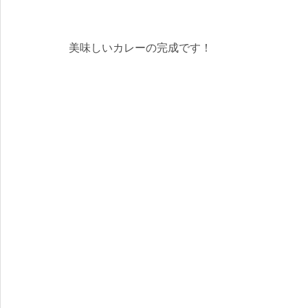
美味しいカレーの完成です！