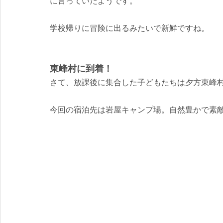
に言っていたようです。
学校帰りに冒険に出るみたいで新鮮ですね。
東峰村に到着！
さて、放課後に集合した子どもたちは夕方東峰
今回の宿泊先は岩屋キャンプ場。自然豊かで素