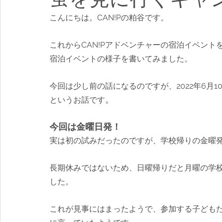
こんにちは。CAN!Pの粕谷です。
これからCAN!Pアドベンチャーの宿泊イベン
宿泊イベントの様子を書いてみました。
今回は少し前の話になるのですが、2022年6月
。
というお話です
今回は金曜日発！
実は初の試みだったのですが、学校帰りの金曜
長期休みではないため、日曜帰りだと月曜の学
した。
これが見事にはまったようで、参加する子ども